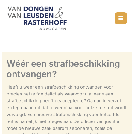
Ga
naar
de
inhoud
Wéér een strafbeschikking
ontvangen?
Heeft u weer een strafbeschikking ontvangen voor
precies hetzelfde delict als waarvoor u al eens een
strafbeschikking heeft geaccepteerd? Ga dan in verzet
en leg daarin uit dat u tweemaal voor hetzelfde feit wordt
vervolgd. Een nieuwe strafbeschikking voor hetzelfde
feit is namelijk niet toegestaan. De officier van justitie
moet de nieuwe zaak daarom seponeren, zoals de