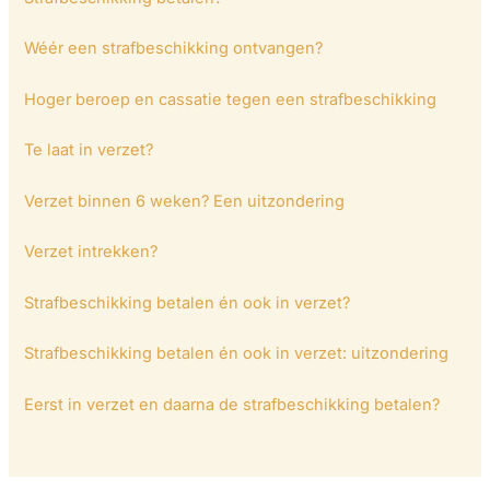
Wéér een strafbeschikking ontvangen?
Hoger beroep en cassatie tegen een strafbeschikking
Te laat in verzet?
Verzet binnen 6 weken? Een uitzondering
Verzet intrekken?
Strafbeschikking betalen én ook in verzet?
Strafbeschikking betalen én ook in verzet: uitzondering
Eerst in verzet en daarna de strafbeschikking betalen?