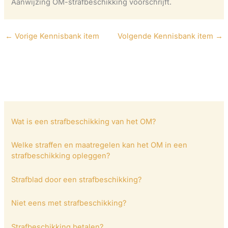
Aanwijzing OM-strafbeschikking voorschrijft.
←
Vorige Kennisbank item
Volgende Kennisbank item
→
Wat is een strafbeschikking van het OM?
Welke straffen en maatregelen kan het OM in een
strafbeschikking opleggen?
Strafblad door een strafbeschikking?
Niet eens met strafbeschikking?
Strafbeschikking betalen?