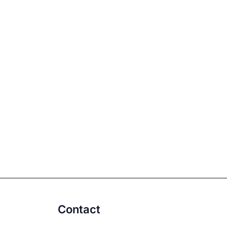
Contact