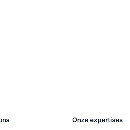
ons
Onze expertises