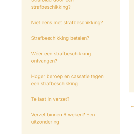
strafbeschikking?
Niet eens met strafbeschikking?
Strafbeschikking betalen?
Wéér een strafbeschikking
ontvangen?
Hoger beroep en cassatie tegen
een strafbeschikking
Te laat in verzet?
Verzet binnen 6 weken? Een
uitzondering