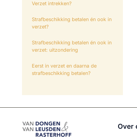
Verzet intrekken?
Strafbeschikking betalen én ook in
verzet?
Strafbeschikking betalen én ook in
verzet: uitzondering
Eerst in verzet en daarna de
strafbeschikking betalen?
Over 