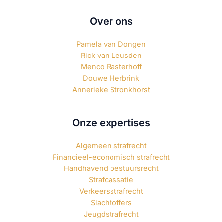
Over ons
Pamela van Dongen
Rick van Leusden
Menco Rasterhoff
Douwe Herbrink
Annerieke Stronkhorst
Onze expertises
Algemeen strafrecht
Financieel-economisch strafrecht
Handhavend bestuursrecht
Strafcassatie
Verkeersstrafrecht
Slachtoffers
Jeugdstrafrecht