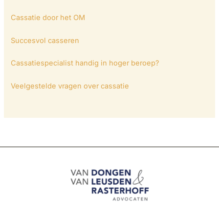
Cassatie door het OM
Succesvol casseren
Cassatiespecialist handig in hoger beroep?
Veelgestelde vragen over cassatie