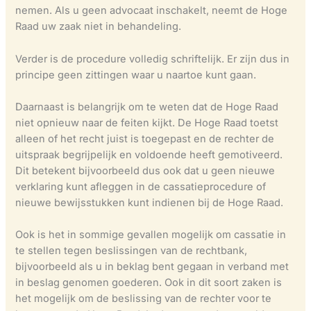
nemen. Als u geen advocaat inschakelt, neemt de Hoge
Raad uw zaak niet in behandeling.
Verder is de procedure volledig schriftelijk. Er zijn dus in
principe geen zittingen waar u naartoe kunt gaan.
Daarnaast is belangrijk om te weten dat de Hoge Raad
niet opnieuw naar de feiten kijkt. De Hoge Raad toetst
alleen of het recht juist is toegepast en de rechter de
uitspraak begrijpelijk en voldoende heeft gemotiveerd.
Dit betekent bijvoorbeeld dus ook dat u geen nieuwe
verklaring kunt afleggen in de cassatieprocedure of
nieuwe bewijsstukken kunt indienen bij de Hoge Raad.
Ook is het in sommige gevallen mogelijk om cassatie in
te stellen tegen beslissingen van de rechtbank,
bijvoorbeeld als u in beklag bent gegaan in verband met
in beslag genomen goederen. Ook in dit soort zaken is
het mogelijk om de beslissing van de rechter voor te