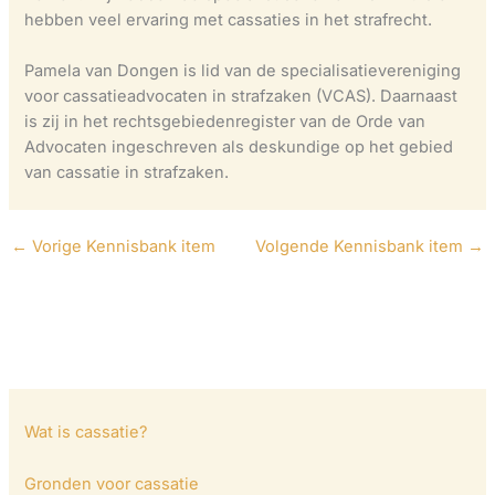
hebben veel ervaring met cassaties in het strafrecht.
Pamela van Dongen is lid van de specialisatievereniging
voor cassatieadvocaten in strafzaken (VCAS). Daarnaast
is zij in het rechtsgebiedenregister van de Orde van
Advocaten ingeschreven als deskundige op het gebied
van cassatie in strafzaken.
←
Vorige Kennisbank item
Volgende Kennisbank item
→
Wat is cassatie?
Gronden voor cassatie