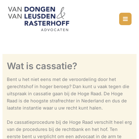
Ga
naar
de
inhoud
Wat is cassatie?
Bent u het niet eens met de veroordeling door het
gerechtshof in hoger beroep? Dan kunt u vaak tegen die
uitspraak in cassatie gaan bij de Hoge Raad. De Hoge
Raad is de hoogste strafrechter in Nederland en dus de
laatste instantie waar u uw recht kunt halen.
De cassatieprocedure bij de Hoge Raad verschilt heel erg
van de procedures bij de rechtbank en het hof. Ten
eerste bent u verplicht om een advocaat in de arm te