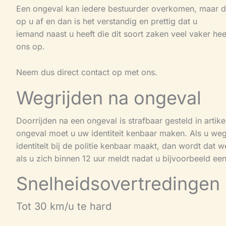
Een ongeval kan iedere bestuurder overkomen, maar den
op u af en dan is het verstandig en prettig dat u
iemand naast u heeft die dit soort zaken veel vaker he
ons op.
Neem dus direct contact op met ons.
Wegrijden na ongeval
Doorrijden na een ongeval is strafbaar gesteld in arti
ongeval moet u uw identiteit kenbaar maken. Als u wegri
identiteit bij de politie kenbaar maakt, dan wordt dat 
als u zich binnen 12 uur meldt nadat u bijvoorbeeld een
Snelheidsovertredingen
Tot 30 km/u te hard