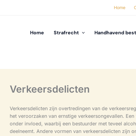
Home
Home
Strafrecht
Handhavend best
Verkeersdelicten
Verkeersdelicten zijn overtredingen van de verkeersreg
het veroorzaken van ernstige verkeersongevallen. Een 
onder invloed, waarbij een bestuurder met teveel alcoh
deelneemt. Andere vormen van verkeersdelicten zijn on