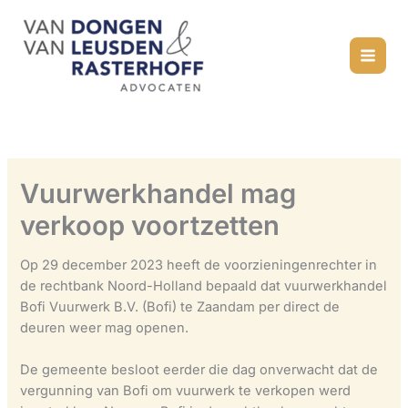
Ga
naar
de
inhoud
Vuurwerkhandel mag
verkoop voortzetten
Op 29 december 2023 heeft de voorzieningenrechter in
de rechtbank Noord-Holland bepaald dat vuurwerkhandel
Bofi Vuurwerk B.V. (Bofi) te Zaandam per direct de
deuren weer mag openen.
De gemeente besloot eerder die dag onverwacht dat de
vergunning van Bofi om vuurwerk te verkopen werd