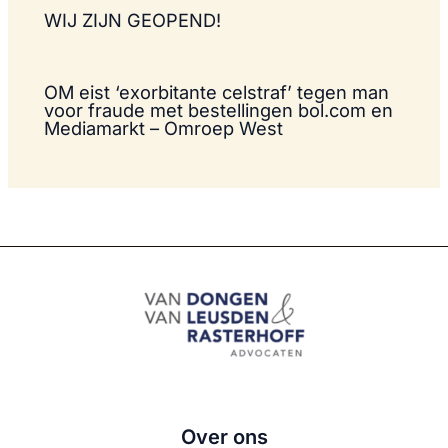
WIJ ZIJN GEOPEND!
OM eist ‘exorbitante celstraf’ tegen man
voor fraude met bestellingen bol.com en
Mediamarkt – Omroep West
Over ons