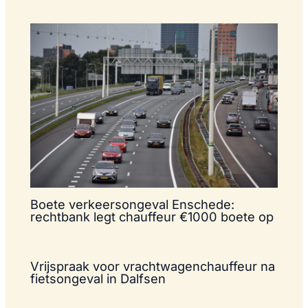
Boete verkeersongeval Enschede:
rechtbank legt chauffeur €1000 boete op
Vrijspraak voor vrachtwagenchauffeur na
fietsongeval in Dalfsen