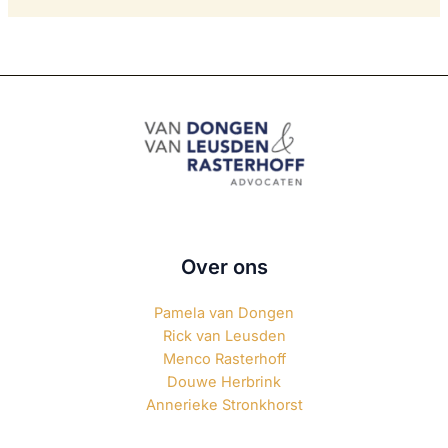
Over ons
Pamela van Dongen
Rick van Leusden
Menco Rasterhoff
Douwe Herbrink
Annerieke Stronkhorst