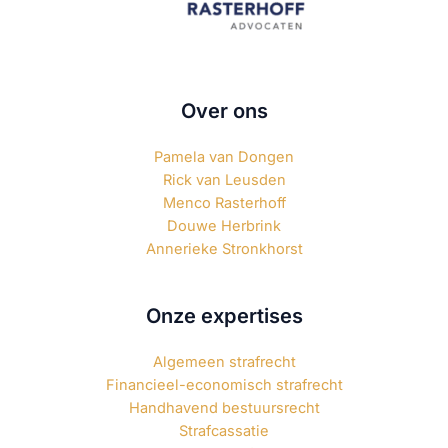
Over ons
Pamela van Dongen
Rick van Leusden
Menco Rasterhoff
Douwe Herbrink
Annerieke Stronkhorst
Onze expertises
Algemeen strafrecht
Financieel-economisch strafrecht
Handhavend bestuursrecht
Strafcassatie