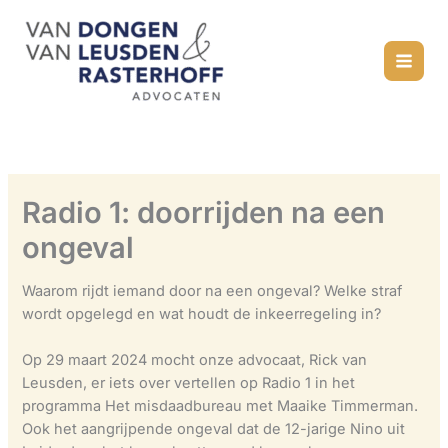
Ga
naar
de
inhoud
Radio 1: doorrijden na een
ongeval
Waarom rijdt iemand door na een ongeval? Welke straf
wordt opgelegd en wat houdt de inkeerregeling in?
Op 29 maart 2024 mocht onze advocaat, Rick van
Leusden, er iets over vertellen op Radio 1 in het
programma Het misdaadbureau met Maaike Timmerman.
Ook het aangrijpende ongeval dat de 12-jarige Nino uit