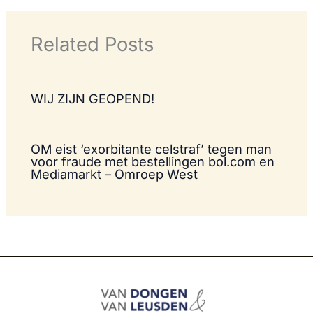
Related Posts
WIJ ZIJN GEOPEND!
OM eist ‘exorbitante celstraf’ tegen man
voor fraude met bestellingen bol.com en
Mediamarkt – Omroep West